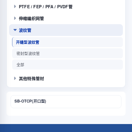
PTFE / FEP / PFA / PVDF管
伸缩编织网管
波纹管
开缝型波纹管
密封型波纹管
全部
其他特殊管材
SB-OTCP(开口型)