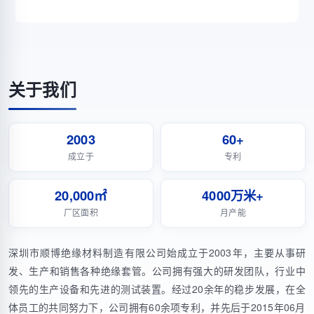
关于我们
2003
60+
成立于
专利
20,000㎡
4000万米+
厂区面积
月产能
深圳市顺博绝缘材料制造有限公司始成立于2003年，主要从事研
发、生产和销售各种绝缘套管。公司拥有强大的研发团队，行业中
领先的生产设备和先进的测试装置。经过20余年的稳步发展，在全
体员工的共同努力下，公司拥有60余项专利，并先后于2015年06月