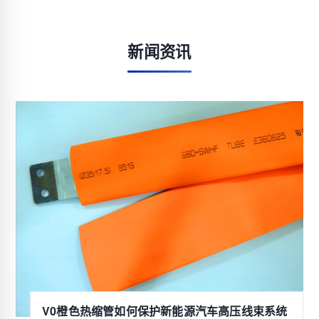
新闻资讯
V0橙色热缩管如何保护新能源汽车高压线束系统