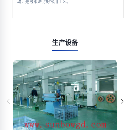
动，是线束密封的常用工艺。
生产设备