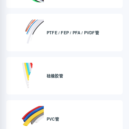
PTFE / FEP / PFA / PVDF管
硅橡胶管
PVC管