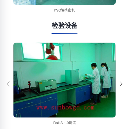
PVC管挤出机
检验设备
RoHS 1.0测试