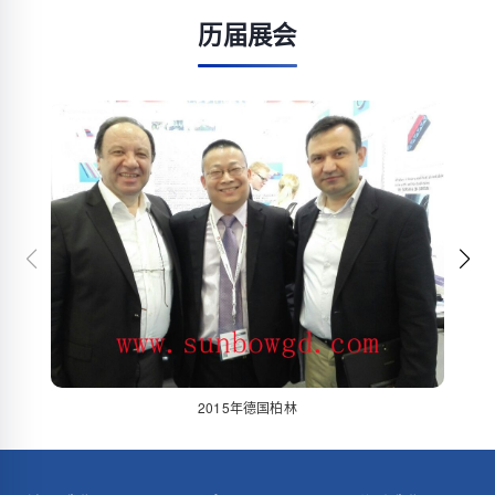
历届展会
2015年德国柏林