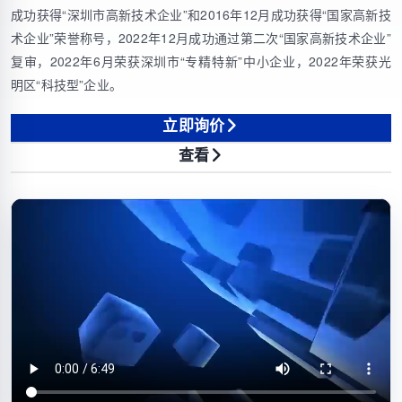
成功获得“深圳市高新技术企业”和2016年12月成功获得“国家高新技
术企业”荣誉称号，2022年12月成功通过第二次“国家高新技术企业”
复审，2022年6月荣获深圳市“专精特新”中小企业，2022年荣获光
明区“科技型”企业。
立即询价
查看