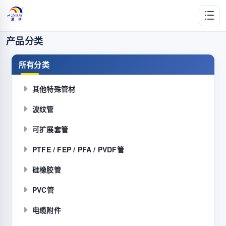
产品分类
所有分类
其他特殊管材
波纹管
可扩展套管
PTFE / FEP / PFA / PVDF管
硅橡胶管
PVC管
电缆附件