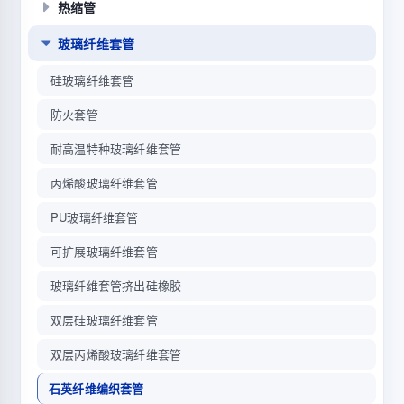
热缩管
玻璃纤维套管
硅玻璃纤维套管
防火套管
耐高温特种玻璃纤维套管
丙烯酸玻璃纤维套管
PU玻璃纤维套管
可扩展玻璃纤维套管
玻璃纤维套管挤出硅橡胶
双层硅玻璃纤维套管
双层丙烯酸玻璃纤维套管
石英纤维编织套管