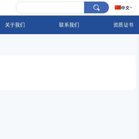
中文
关于我们
联系我们
资质证书