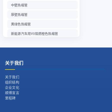
中壁热缩管
厚壁热缩管
黄绿色热缩管
新能源汽车用V0阻燃橙色热缩管
全部
玻璃纤维套管
关于我们
关于我们
组织结构
企业文化
顺博宣言
里程碑