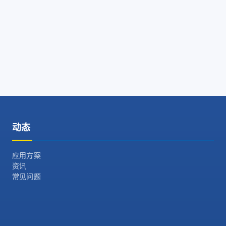
动态
应用方案
资讯
常见问题